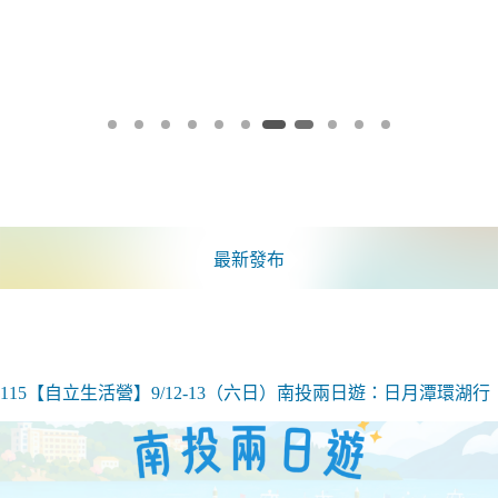
最新發布
115【自立生活營】9/12-13（六日）南投兩日遊：日月潭環湖行