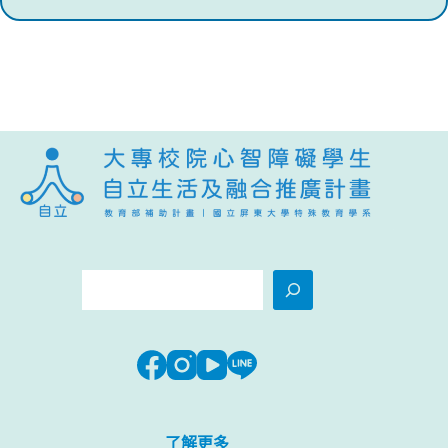
搜
尋
了解更多