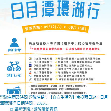
營隊主題及時間 營隊名稱：【自立生活營】南投兩日遊：日月
潭環湖行 日期時間：2026…
最新消息
/
營隊活動資訊