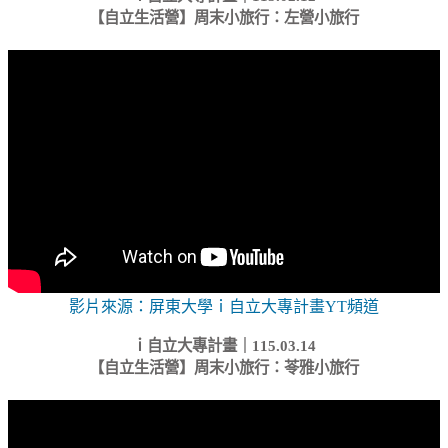
【自立生活營】
周末小旅行
：左營小旅行
影片來源：屏東大學ｉ自立大專計畫YT頻道
ｉ自立大專計畫｜115.03.14
【自立生活營】
周末小旅行
：苓雅小旅行