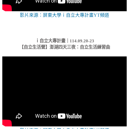
影片來源：屏東大學ｉ自立大專計畫YT頻道
ｉ自立大專計畫｜114.09.20-23
【自立生活營】澎湖四天三夜：自立生活練習曲