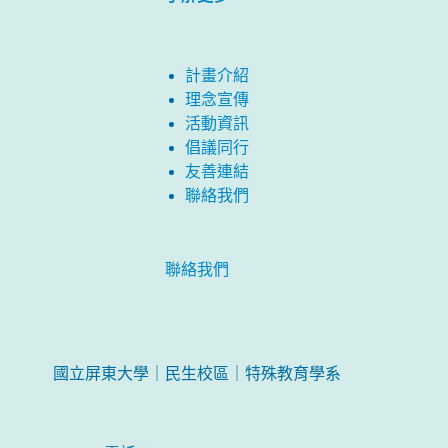
計畫介紹
理念宣傳
活動資訊
倡議同行
友善連結
聯絡我們
聯絡我們
國立屏東大學｜民生校區｜特殊教育學系