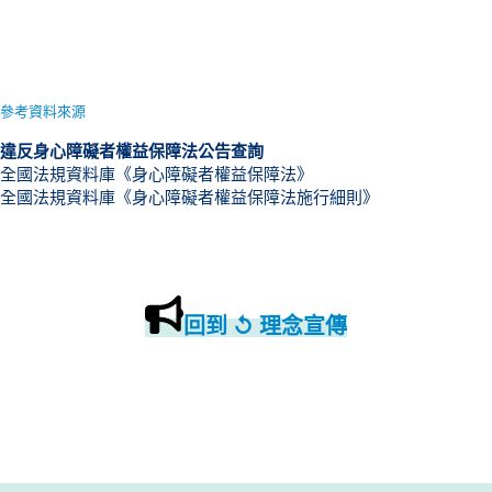
參考資料來源
違反身心障礙者權益保障法公告查詢
全國法規資料庫《身心障礙者權益保障法》
全國法規資料庫《身心障礙者權益保障法施行細則》
回到 ↺ 理念宣傳