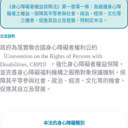
《身心障礙者權益保障法》第一章第一條：為維護身心障
礙者之權益，保障其平等參與社會、政治、經濟、文化等
之機會，促進其自立及發展，特制定本法。
立法目的
政府為落實聯合國身心障礙者權利公約
（Convention on the Rights of Persons with
Disabilities, CRPD），強化身心障礙者權益保障，
並完善身心障礙福利機構之服務對象保護機制，保
障其平等參與社會、政治、經濟、文化等的機會，
促進其自立及發展。
本法的身心障礙類別