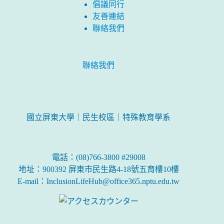
倡議同行
友善連結
聯絡我們
聯絡我們
國立屏東大學｜民生校區｜特殊教育學系
電話：(08)766-3800 #29008
地址：900392 屏東市民生路4-18號五育樓10樓
E-mail：InclusionLifeHub@office365.nptu.edu.tw