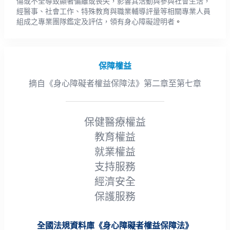
傷或不全導致顯著偏離或喪失，影響其活動與參與社會生活，
經醫事、社會工作、特殊教育與職業輔導評量等相關專業人員
組成之專業團隊鑑定及評估，領有身心障礙證明者
。
保障權益
摘自《身心障礙者權益保障法》第二章至第七章
保健醫療權益
教育權益
就業權益
支持服務
經濟安全
保護服務
全國法規資料庫《身心障礙者權益保障法》