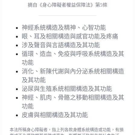
摘自《身心障礙者權益保障法》第5條
神經系統構造及精神、心智功能
眼、耳及相關構造與感官功能及疼痛
涉及聲音與言語構造及其功能
循環、造血、免疫與呼吸系統構造及其
功能
消化、新陳代謝與內分泌系統相關構造
及其功能
泌尿與生殖系統相關構造及其功能
神經、肌肉、骨骼之移動相關構造及其
功能
皮膚與相關構造及其功能
本法所稱身心障礙者，指上列各款身體系統構造或功能，有損