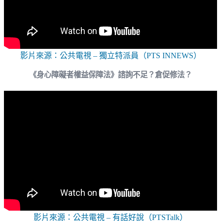
影片來源：公共電視 – 獨立特派員（PTS INNEWS）
《身心障礙者權益保障法》諮詢不足？倉促修法？
影片來源：公共電視 – 有話好說（PTSTalk）