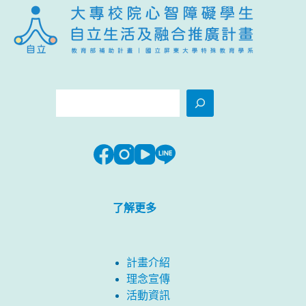
搜
尋
了解更多
計畫介紹
理念宣傳
活動資訊