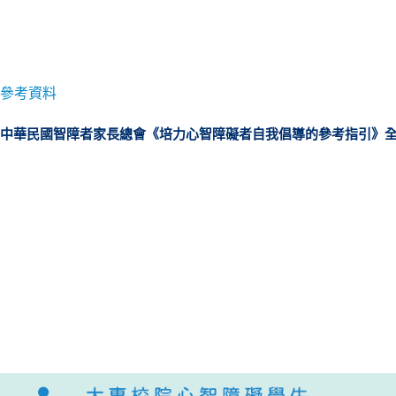
參考資料
中華民國智障者家長總會《培力心智障礙者自我倡導的參考指引》