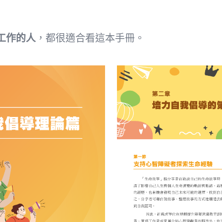
工作的人
，都很適合看這本手冊。