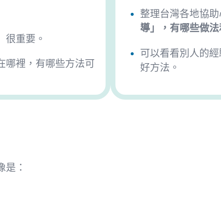
整理台灣各地協助
導」，有哪些做法
」很重要。
可以看看別人的經
在哪裡，
有哪些方法可
好方法。
像是：