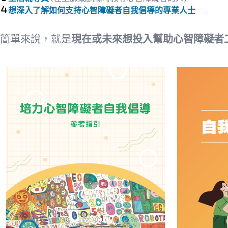
想深入了解如何支持心智障礙者自我倡導的專業人士
簡單來說，就是
現在或未來想投入幫助心智障礙者