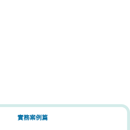
實務案例篇