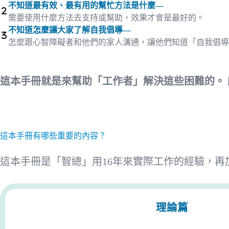
不知道最有效、最有用的幫忙方法是什麼—
需要使用什麼方法去支持或幫助，效果才會是最好的。
不知道怎麼讓大家了解自我倡導—
怎麼跟心智障礙者和他們的家人溝通，讓他們知道「自我倡導
這本手冊就是來幫助「工作者」解決這些困難的。
這本手冊有哪些重要的內容？
這本手冊是「智總」用16年來實際工作的經驗，再
理論篇