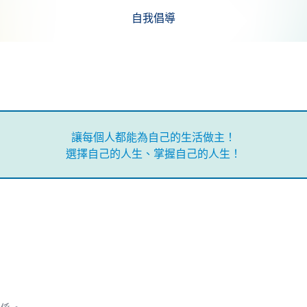
自我倡導
讓每個人都能為自己的生活做主！
選擇自己的人生、掌握自己的人生！