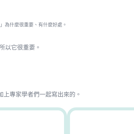
」為什麼很重要、有什麼好處。
所以它很重要。
加上專家學者們一起寫出來的。