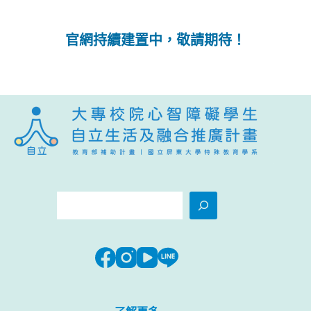
官網持續建置中，敬請期待！
搜
尋