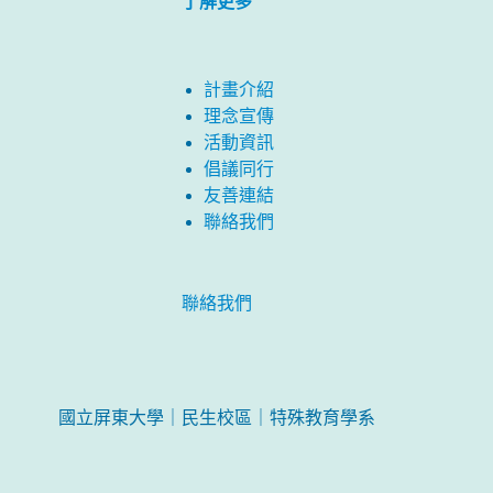
了解更多
計畫介紹
理念宣傳
活動資訊
倡議同行
友善連結
聯絡我們
聯絡我們
國立屏東大學｜民生校區｜特殊教育學系