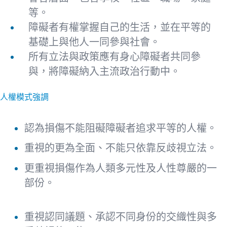
等。
障礙者有權掌握自己的生活，並在平等的
基礎上與他人一同參與社會。
所有立法與政策應有身心障礙者共同參
與，將障礙納入主流政治行動中。
人權模式強調
認為損傷不能阻礙障礙者追求平等的人權。
重視的更為全面、不能只依靠反歧視立法。
更重視損傷作為人類多元性及人性尊嚴的一
部份。
重視認同議題、承認不同身份的交織性與多