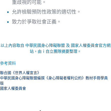
重歧視的可能。
允許檢驗預防性政策的適切性。
致力於爭取社會正義。
以上內容取自 中華民國身心障礙聯盟 及 國家人權委員會官方網
站，由ｉ自立團隊摘要整理。
參考資料
聯合國《世界人權宣言》
中華民國身心障礙聯盟編撰《身心障礙者權利公約》教材手冊學員
版
國家人權委員會