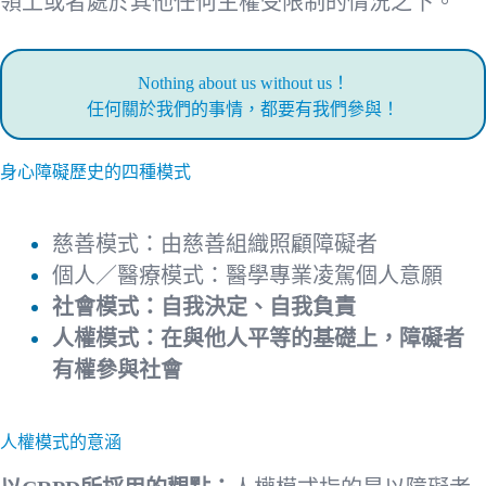
領土或者處於其他任何主權受限制的情況之下。
Nothing about us without us！
任何關於我們的事情，都要有我們參與！
身心障礙歷史的四種模式
慈善模式：由慈善組織照顧障礙者
個人／醫療模式：醫學專業凌駕個人意願
社會模式：自我決定、自我負責
人權模式：在與他人平等的基礎上，障礙者
有權參與社會
人權模式的意涵