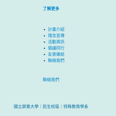
了解更多
計畫介紹
理念宣傳
活動資訊
倡議同行
友善連結
聯絡我們
聯絡我們
國立屏東大學｜民生校區｜特殊教育學系