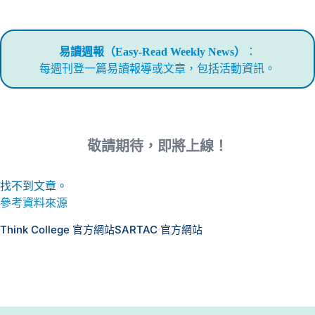
易讀週報（Easy-Read Weekly News）
：
每週刊登一篇易讀報導或文章，包括活動資訊。
敬請期待，即將上線！
找不到文章。
參考資料來源
Think College 官方網站
SARTAC 官方網站