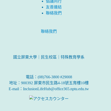
倡議同行
友善連結
聯絡我們
聯絡我們
國立屏東大學｜民生校區｜特殊教育學系
電話：(08)766-3800 #29008
地址：900392 屏東市民生路4-18號五育樓10樓
E-mail：InclusionLifeHub@office365.nptu.edu.tw