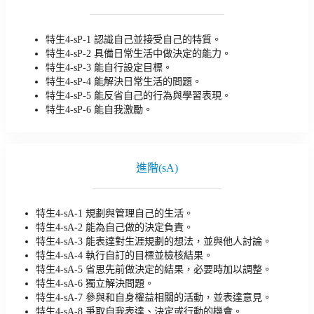
特生4-sP-1 認識自己並接受自己的特質。
特生4-sP-2 具備日常生活中做決定的能力。
特生4-sP-3 能自行設定目標。
特生4-sP-4 能解決日常生活的問題。
特生4-sP-5 能反省自己的行為與學習表現。
特生4-sP-6 能自我激勵。
進階(sA)
特生4-sA-1 規劃與管理自己的生活。
特生4-sA-2 能為自己做的決定負責。
特生4-sA-3 能表達對生涯規劃的想法，並與他人討論。
特生4-sA-4 執行自訂的目標並檢核結果。
特生4-sA-5 省思先前做決定的結果，必要時加以調整。
特生4-sA-6 獨立解決問題。
特生4-sA-7 參與和自身權益相關的活動，並表達意見。
特生4-sA-8 爭取自我表達、決定或行動的機會。