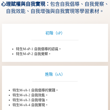
心理賦權與自我實現：
包含自我倡導、自我覺察、
自我效能、自我增強與自我實現等學習素材。
初階（sP）
特生M-sP-1 自我倡導的認識。
特生M-sP-2 自我覺察。
進階（sA）
特生M-sA-1 自我倡導的實踐。
特生M-sA-2 自我效能。
特生M-sA-3 自我增強。
特生M-sA-4 自我實現。