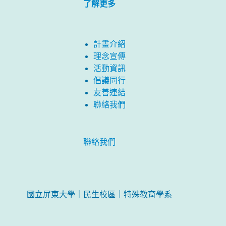
了解更多
計畫介紹
理念宣傳
活動資訊
倡議同行
友善連結
聯絡我們
聯絡我們
國立屏東大學｜民生校區｜特殊教育學系