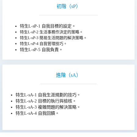
初階（sP）
特生L-sP-1 自我目標的設定。
特生L-sP-2 生活事務作決定的策略。
特生L-sP-3 簡易生活問題的解決策略。
特生L-sP-4 自我管理技巧。
特生L-sP-5 自我負責。
進階（sA）
特生L-sA-1 自我生涯規劃的技巧。
特生L-sA-2 目標的執行與檢核。
特生L-sA-3 複雜問題的解決策略。
特生L-sA-4 自我回饋。