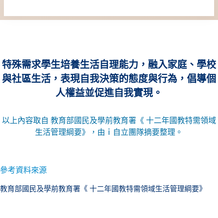
特殊需求學生培養生活自理能力，融入家庭、學校
與社區生活，表現自我決策的態度與行為，倡導個
人權益並促進自我實現。
以上內容取自 教育部國民及學前教育署《 十二年國教特需領域
生活管理綱要》，由ｉ自立團隊摘要整理。
參考資料來源
教育部國民及學前教育署《 十二年國教特需領域生活管理綱要》