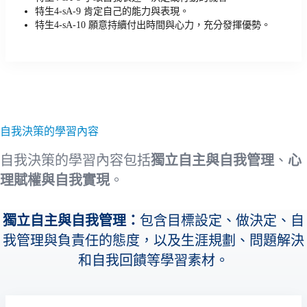
特生4-sA-9 肯定自己的能力與表現。
特生4-sA-10 願意持續付出時間與心力，充分發揮優勢。
自我決策的學習內容
自我決策的學習內容包括
獨立自主與自我管理
、
心
理賦權與自我實現
。
獨立自主與自我管理：
包含目標設定、做決定、自
我管理與負責任的態度，以及生涯規劃、問題解決
和自我回饋等學習素材。