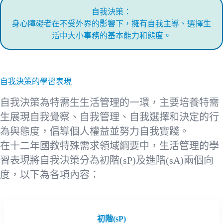
自我決策：
身心障礙者在不受外界的影響下，擁有自我主導、選擇生
活中大小事務的基本能力和態度。
自我決策的學習表現
自我決策為特需生生活管理的一環，主要培養特需
生展現自我覺察、自我管理、自我選擇和決定的行
為與態度，倡導個人權益並努力自我實踐。
在十二年國教特殊需求領域綱要中，生活管理的學
習表現將自我決策分為初階(sP)及進階(sA)兩個向
度，以下為各項內容：
初階(sP)