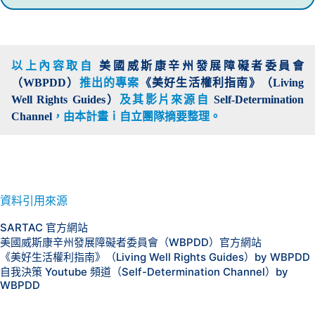
以上內容取自
美國威斯康辛州發展障礙者委員會
（WBPDD）
推出的專案
《美好生活權利指南》（Living
Well Rights Guides）
及其影片來源自
Self-Determination
Channel
，由本計畫
ｉ自立團隊摘要整理。
資料引用來源
SARTAC 官方網站
美國威斯康辛州發展障礙者委員會（WBPDD）官方網站
《美好生活權利指南》（Living Well Rights Guides）by WBPDD
自我決策 Youtube 頻道（Self-Determination Channel）by
WBPDD