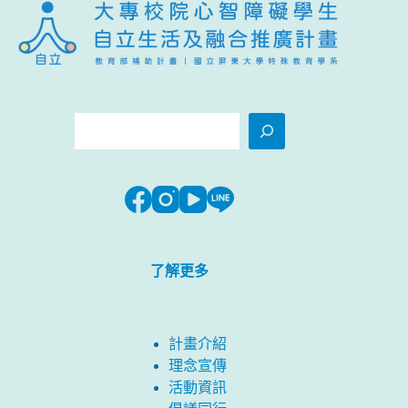
搜
尋
了解更多
計畫介紹
理念宣傳
活動資訊