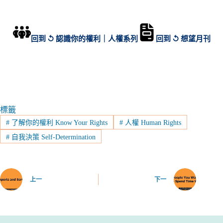
回到 ↺ 認識你的權利｜人權系列
回到 ↺ 想望月刊
標籤
#
了解你的權利 Know Your Rights
#
人權 Human Rights
#
自我決策 Self-Determination
上一
下一