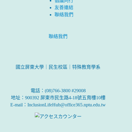
倡議同行
友善連結
聯絡我們
聯絡我們
國立屏東大學｜民生校區｜特殊教育學系
電話：(08)766-3800 #29008
地址：900392 屏東市民生路4-18號五育樓10樓
E-mail：InclusionLifeHub@office365.nptu.edu.tw