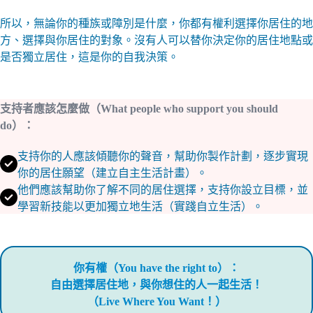
所以，無論你的種族或障別是什麼，你都有權利選擇你居住的地
方、選擇與你居住的對象。沒有人可以替你決定你的居住地點或
是否獨立居住，這是你的自我決策。
支持者應該怎麼做（What people who support you should
do）：
支持你的人應該傾聽你的聲音，幫助你製作計劃，逐步實現
你的居住願望（建立自主生活計畫）。
他們應該幫助你了解不同的居住選擇，支持你設立目標，並
學習新技能以更加獨立地生活（實踐自立生活）。
你有權（You have the right to）：
自由選擇居住地，與你想住的人一起生活！
（Live Where You Want！）