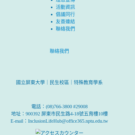
活動資訊
倡議同行
友善連結
聯絡我們
聯絡我們
國立屏東大學｜民生校區｜特殊教育學系
電話：(08)766-3800 #29008
地址：900392 屏東市民生路4-18號五育樓10樓
E-mail：InclusionLifeHub@office365.nptu.edu.tw