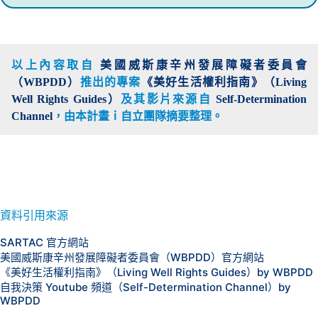
以上內容取自
美國威斯康辛州發展障礙者委員會
（WBPDD）
推出的專案
《美好生活權利指南》（Living
Well Rights Guides）
及其影片來源自
Self-Determination
Channel
，由本計畫
ｉ自立團隊摘要整理。
資料引用來源
SARTAC 官方網站
美國威斯康辛州發展障礙者委員會（WBPDD）官方網站
《美好生活權利指南》（Living Well Rights Guides）by WBPDD
自我決策 Youtube 頻道（Self-Determination Channel）by
WBPDD