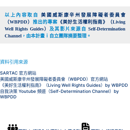
以上內容取自
美國威斯康辛州發展障礙者委員會
（WBPDD）
推出的專案
《美好生活權利指南》（Living
Well Rights Guides）
及其影片來源自
Self-Determination
Channel
，由本計畫
ｉ自立團隊摘要整理。
資料引用來源
SARTAC 官方網站
美國威斯康辛州發展障礙者委員會（WBPDD）官方網站
《美好生活權利指南》（Living Well Rights Guides）by WBPDD
自我決策 Youtube 頻道（Self-Determination Channel）by
WBPDD