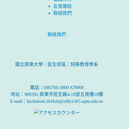
友善連結
聯絡我們
聯絡我們
國立屏東大學｜民生校區｜特殊教育學系
電話：(08)766-3800 #29008
地址：900392 屏東市民生路4-18號五育樓10樓
E-mail：InclusionLifeHub@office365.nptu.edu.tw