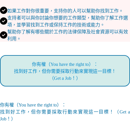
如果工作對你很重要，支持你的人可以幫助你找到工作。
支持者可以與你討論你想要的工作類型，幫助你了解工作選
項，並學習找到工作或保持工作的技術或能力。
幫助你了解有哪些關於工作的法律保障及社會資源可以有效
利用。
你有權（You have the right to）：
找到好工作，但你需要採取行動來實現這一目標！
（Get a Job！）
你有權（You have the right to）：
找到好工作，但你需要採取行動來實現這一目標！（Get a
Job！）