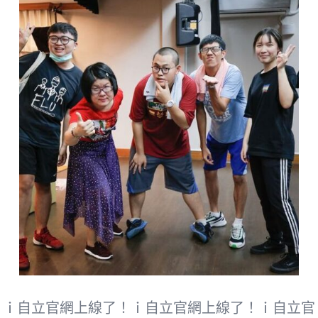
ｉ自立官網上線了！ｉ自立官網上線了！ｉ自立官