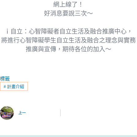
網上線了！
好消息要說三次～
ｉ自立：心智障礙者自立生活及融合推廣中心，
將進行心智障礙學生自立生活及融合之理念與實務
推廣與宣傳，期待各位的加入～
標籤
#
計畫介紹
上一