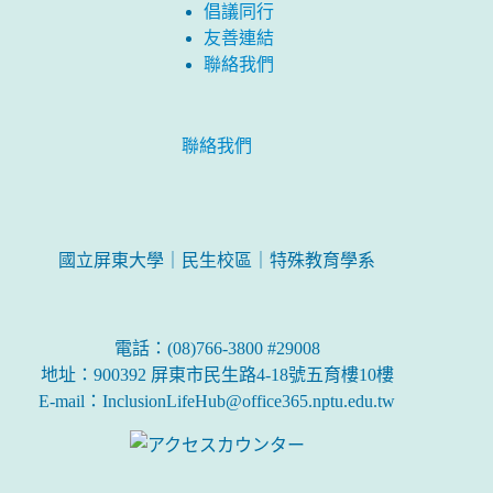
倡議同行
友善連結
聯絡我們
聯絡我們
國立屏東大學｜民生校區｜特殊教育學系
電話：(08)766-3800 #29008
地址：900392 屏東市民生路4-18號五育樓10樓
E-mail：InclusionLifeHub@office365.nptu.edu.tw