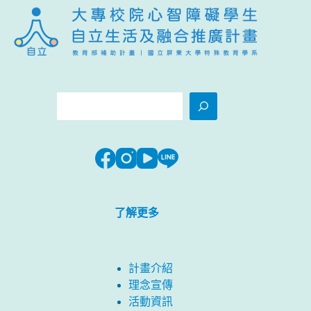
搜
尋
了解更多
計畫介紹
理念宣傳
活動資訊