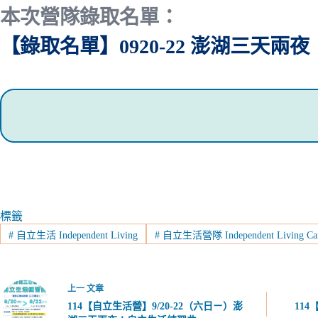
本次營隊錄取名單：
【錄取名單】0920-22 澎湖三天兩
標籤
#
自立生活 Independent Living
#
自立生活營隊 Independent Living C
上一
文章
114【自立生活營】9/20-22（六日ㄧ）澎
114