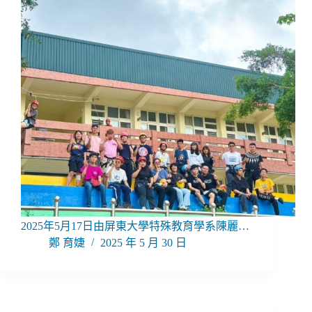
2025年5月17日由屏東大學特殊教育學系陳麗…
鄭 育婕
2025 年 5 月 30 日