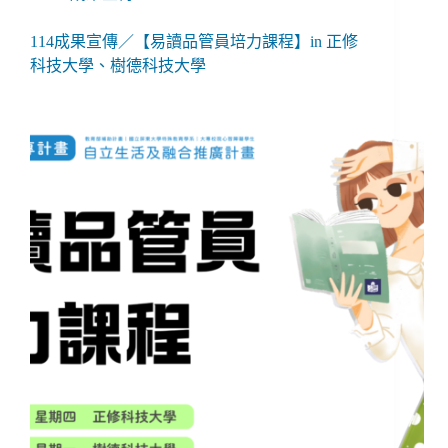
114成果宣傳／【易讀品管員培力課程】in 正修
科技大學、樹德科技大學