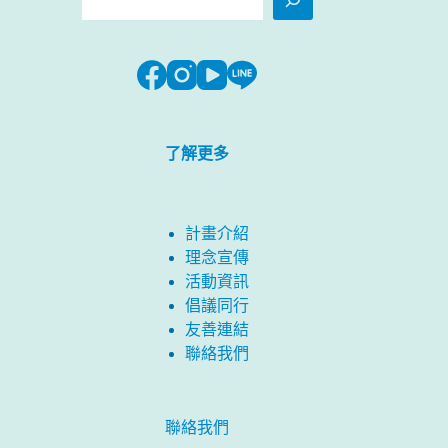
尋
了解更多
計畫介紹
理念宣傳
活動資訊
倡議同行
友善連結
聯絡我們
聯絡我們