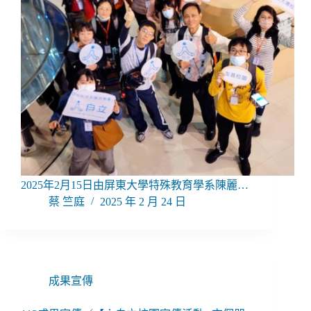
2025年2月15日由屏東大學特殊教育學系陳麗…
蔡 竺庭
2025 年 2 月 24 日
成果宣傳