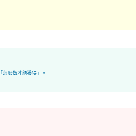
「怎麼做才能獲得」。
：