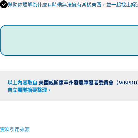
幫助你理解為什麼有時候無法擁有某樣東西，並一起找出解
以上內容取自
美國威斯康辛州發展障礙者委員會（WBPDD
自立團隊摘要整理。
資料引用來源