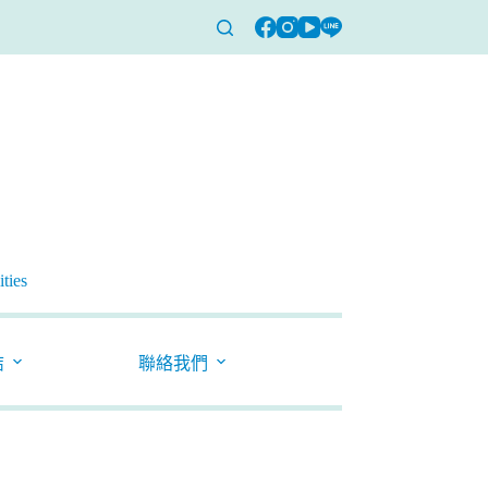
ties
結
聯絡我們