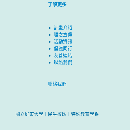
了解更多
計畫介紹
理念宣傳
活動資訊
倡議同行
友善連結
聯絡我們
聯絡我們
國立屏東大學｜民生校區｜特殊教育學系