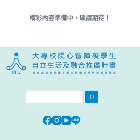
精彩內容準備中，敬請期待！
搜
尋