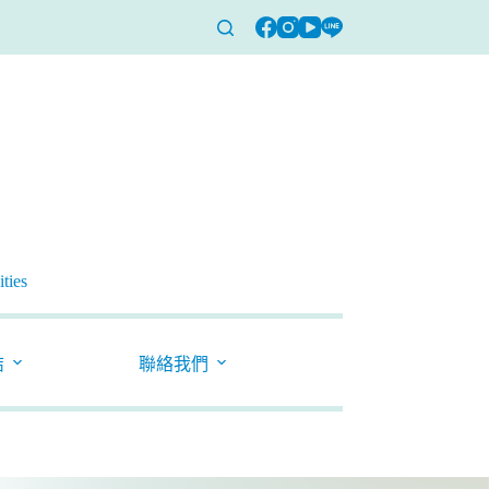
ties
結
聯絡我們