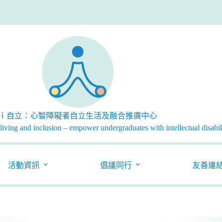
ｉ自立：心智障礙者自立生活及融合推廣中心
iving and inclusion – empower undergraduates with intellectual disabili
活動資訊
倡議同行
友善連