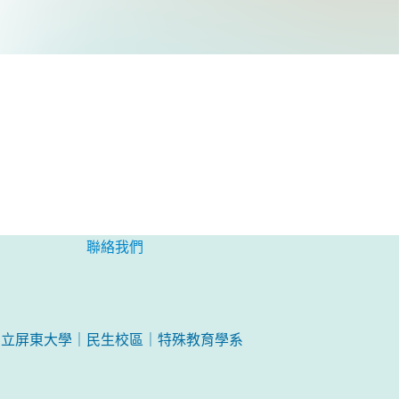
聯絡我們
國立屏東大學｜民生校區｜特殊教育學系