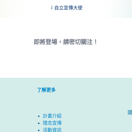
ｉ自立宣傳大使
即將登場，請密切關注！
了解更多
計畫介紹
理念宣傳
活動資訊