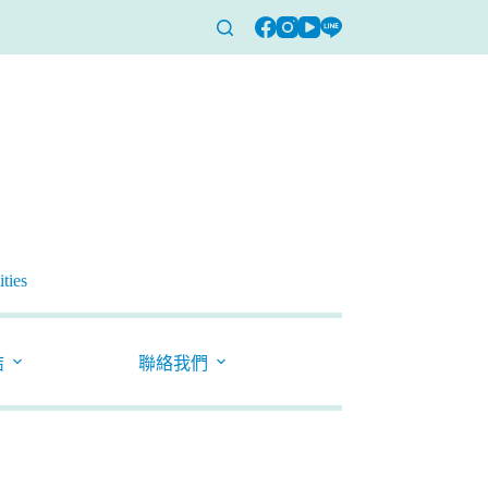
ties
結
聯絡我們