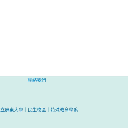
聯絡我們
國立屏東大學｜民生校區｜特殊教育學系