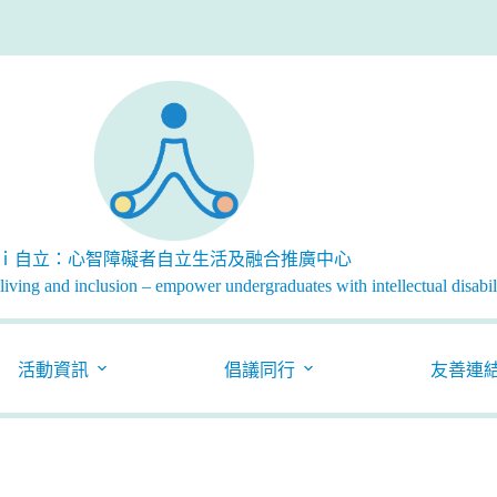
ｉ自立：心智障礙者自立生活及融合推廣中心
iving and inclusion – empower undergraduates with intellectual disabili
活動資訊
倡議同行
友善連