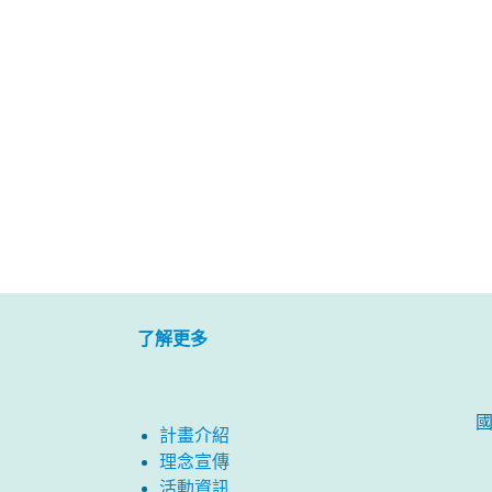
了解更多
計畫介紹
理念宣傳
活動資訊