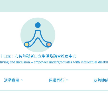
ｉ自立：心智障礙者自立生活及融合推廣中心
iving and inclusion – empower undergraduates with intellectual disabili
活動資訊
倡議同行
友善連