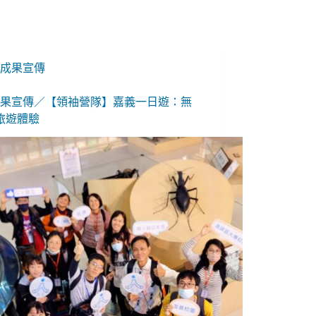
成果宣傳
4成果宣傳／【領袖營隊】嘉義一日遊：無
旅遊體驗