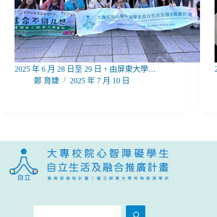
2025 年 6 月 28 日至 29 日，由屏東大學…
鄭 育婕
2025 年 7 月 10 日
搜