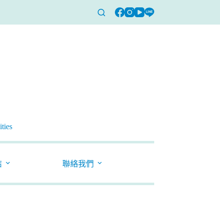
ties
結
聯絡我們