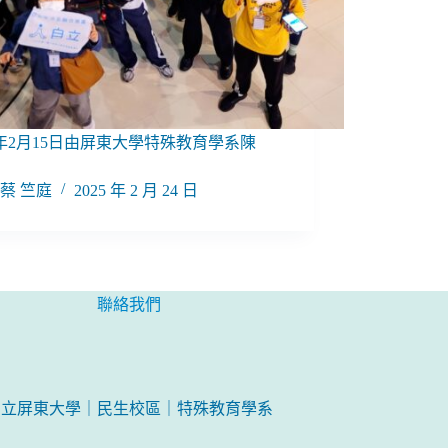
25年2月15日由屏東大學特殊教育學系陳
蔡 竺庭
2025 年 2 月 24 日
聯絡我們
國立屏東大學｜民生校區｜特殊教育學系