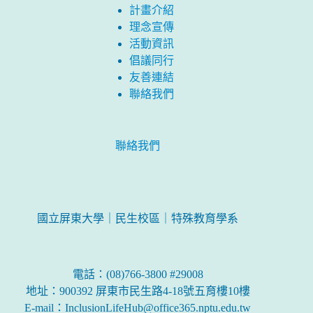
計畫介紹
理念宣傳
活動資訊
倡議同行
友善連結
聯絡我們
聯絡我們
國立屏東大學｜民生校區｜特殊教育學系
電話：(08)766-3800 #29008
地址：900392 屏東市民生路4-18號五育樓10樓
E-mail：InclusionLifeHub@office365.nptu.edu.tw