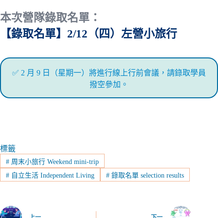
本次營隊錄取名單：
【錄取名單】2/12（四）左營小旅行
✅ 2 月 9 日（星期一）將進行線上行前會議，請錄取學員
撥空參加。
標籤
#
周末小旅行 Weekend mini-trip
#
自立生活 Independent Living
#
錄取名單 selection results
上一
下一