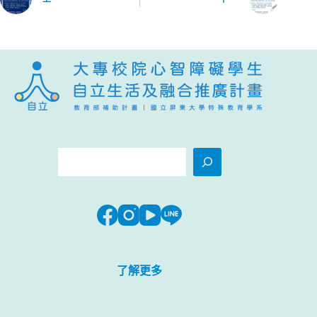
搜
尋
了解更多