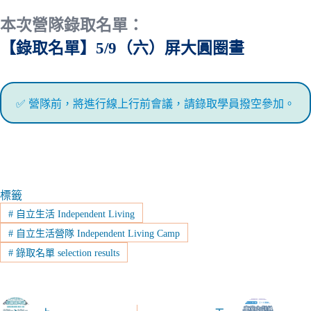
本次營隊錄取名單：
【錄取名單】5/9（六）屏大圓圈畫
✅ 營隊前，將進行線上行前會議，請錄取學員撥空參加。
標籤
#
自立生活 Independent Living
#
自立生活營隊 Independent Living Camp
#
錄取名單 selection results