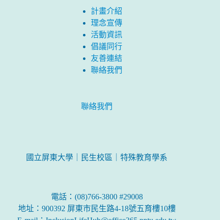
計畫介紹
理念宣傳
活動資訊
倡議同行
友善連結
聯絡我們
聯絡我們
國立屏東大學｜民生校區｜特殊教育學系
電話：(08)766-3800 #29008
地址：900392 屏東市民生路4-18號五育樓10樓