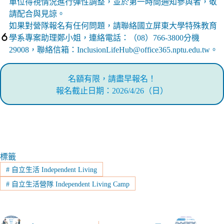
單位得視情況進行彈性調整，並於第一時間通知參與者，敬
請配合與見諒。
如果對營隊報名有任何問題，請聯絡國立屏東大學特殊教育
學系專案助理鄭小姐，連絡電話：（08）766-3800分機
29008，聯絡信箱：InclusionLifeHub@office365.nptu.edu.tw。
名額有限，請盡早報名！
報名截止日期：2026/4/26（日）
標籤
#
自立生活 Independent Living
#
自立生活營隊 Independent Living Camp