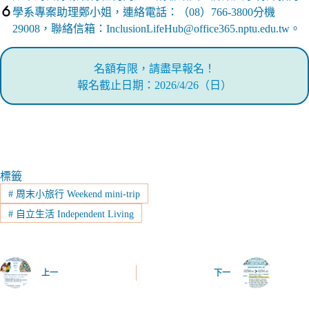
學系專案助理鄭小姐，連絡電話：（08）766-3800分機
29008，聯絡信箱：InclusionLifeHub@office365.nptu.edu.tw。
名額有限，請盡早報名！
報名截止日期：2026/4/26（日）
標籤
#
周末小旅行 Weekend mini-trip
#
自立生活 Independent Living
上一
下一