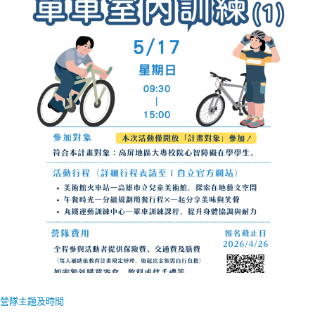
營隊主題及時間