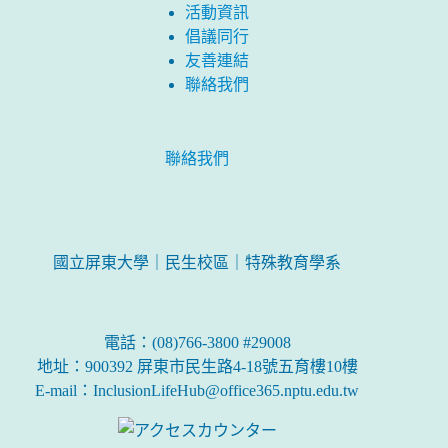
活動資訊
倡議同行
友善連結
聯絡我們
聯絡我們
國立屏東大學｜民生校區｜特殊教育學系
電話：(08)766-3800 #29008
地址：900392 屏東市民生路4-18號五育樓10樓
E-mail：InclusionLifeHub@office365.nptu.edu.tw