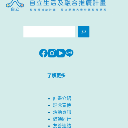
搜
尋
了解更多
計畫介紹
理念宣傳
活動資訊
倡議同行
友善連結