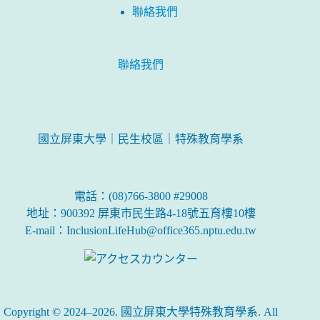
聯絡我們
聯絡我們
國立屏東大學｜民生校區｜特殊教育學系
電話：(08)766-3800 #29008
地址：900392 屏東市民生路4-18號五育樓10樓
E-mail：InclusionLifeHub@office365.nptu.edu.tw
Copyright © 2024–2026. 國立屏東大學特殊教育學系. All