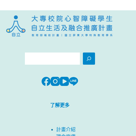
搜
尋
了解更多
計畫介紹