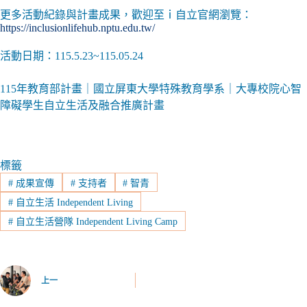
更多活動紀錄與計畫成果，歡迎至ｉ自立官網瀏覽：
https://inclusionlifehub.nptu.edu.tw/
活動日期：115.5.23~115.05.24
115年教育部計畫｜國立屏東大學特殊教育學系｜大專校院心智
障礙學生自立生活及融合推廣計畫
標籤
#
成果宣傳
#
支持者
#
智青
#
自立生活 Independent Living
#
自立生活營隊 Independent Living Camp
上一