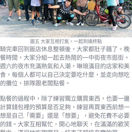
圖五 大家互相打氣，一起到達終點
騎完車回到飯店休息整頓後，大家都肚子餓了。晚
餐時間，大家分組一起去熱鬧的一中街夜市逛街。
週六的夜市充滿熱氣和人潮，琳琅滿目的店家和美
食，每個人都可以自己決定要吃什麼，並走向想吃
的攤位，排隊跟老闆點餐。
點餐的過程中，除了練習獨立購買東西，也要一邊
計算錢包裡的預算是否足夠，練習再買東西前想一
想是自己「需要」還是「想要」，避免花費不必要
的錢。大家互相幫忙，開心地聊天，在滿滿的歡笑