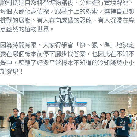
順利抵達自然科學博物館後，分組進行實境解謎，
每個人都化身偵探，跟著手上的線索，選擇自己想
挑戰的展廳。有人奔向威猛的恐龍、有人沉浸在綠
意盎然的植物世界。
因為時間有限，大家得學會「快、狠、準」地決定
要在哪個標本前停下腳步找答案，也因此在不知不
覺中，解鎖了好多平常根本不知道的冷知識與小小
新發現！