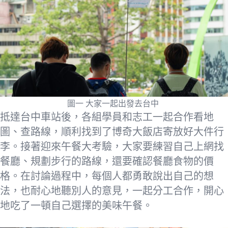
圖一 大家一起出發去台中
抵達台中車站後，各組學員和志工一起合作看地
圖、查路線，順利找到了博奇大飯店寄放好大件行
李。接著迎來午餐大考驗，大家要練習自己上網找
餐廳、規劃步行的路線，還要確認餐廳食物的價
格。在討論過程中，每個人都勇敢說出自己的想
法，也耐心地聽別人的意見，一起分工合作，開心
地吃了一頓自己選擇的美味午餐。