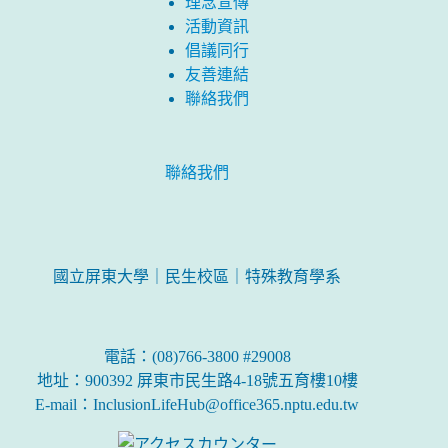
理念宣傳
活動資訊
倡議同行
友善連結
聯絡我們
聯絡我們
國立屏東大學｜民生校區｜特殊教育學系
電話：(08)766-3800 #29008
地址：900392 屏東市民生路4-18號五育樓10樓
E-mail：InclusionLifeHub@office365.nptu.edu.tw