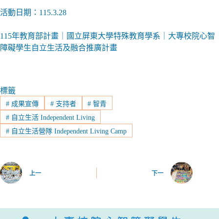
活動日期：115.3.28
115年教育部計畫｜國立屏東大學特殊教育學系｜大專校院心智
障礙學生自立生活及融合推廣計畫
標籤
#
成果宣傳
#
支持者
#
智青
#
自立生活 Independent Living
#
自立生活營隊 Independent Living Camp
上一
下一