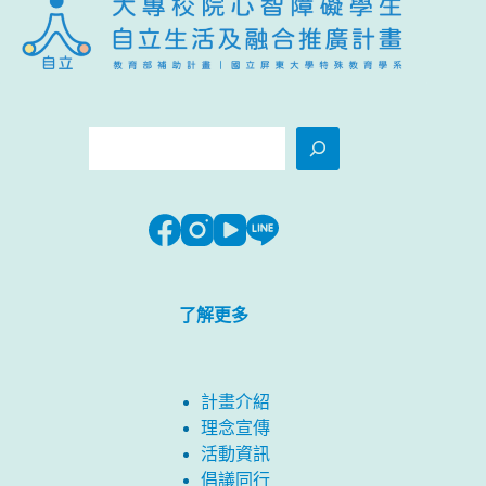
搜
尋
了解更多
計畫介紹
理念宣傳
活動資訊
倡議同行