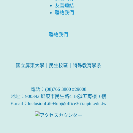
友善連結
聯絡我們
聯絡我們
國立屏東大學｜民生校區｜特殊教育學系
電話：(08)766-3800 #29008
地址：900392 屏東市民生路4-18號五育樓10樓
E-mail：InclusionLifeHub@office365.nptu.edu.tw