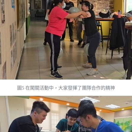
圖5 在闖關活動中，大家發揮了團隊合作的精神