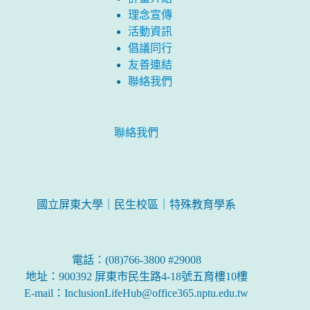
理念宣傳
活動資訊
倡議同行
友善連結
聯絡我們
聯絡我們
國立屏東大學｜民生校區｜特殊教育學系
電話：(08)766-3800 #29008
地址：900392 屏東市民生路4-18號五育樓10樓
E-mail：InclusionLifeHub@office365.nptu.edu.tw