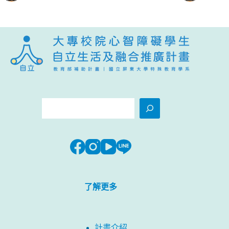
搜
尋
了解更多
計畫介紹