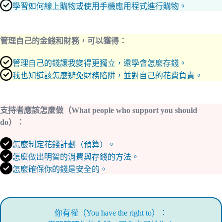
學習如何線上購物或使用手機應用程式進行購物。
管理自己的金錢和財務，可以獲得：
管理自己的錢讓我變得更獨立，還學會怎麼存錢。
我也知道該怎麼避免財務陷阱，並對自己的花費負責。
支持者應該怎麼做（What people who support you should
do）：
怎麼制定花錢計劃（預算）。
怎麼做出明智的消費與存錢的方法。
怎麼確保你的錢是安全的。
你有權（You have the right to）：