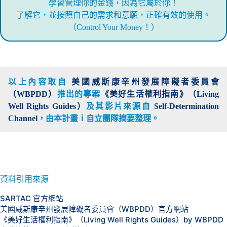
學習管理你的金錢，因為它屬於你！
了解它，並按照自己的需求和意願，正確有效的使用。
（Control Your Money！）
以上內容取自
美國威斯康辛州發展障礙者委員會
（WBPDD）
推出的專案
《美好生活權利指南》（Living
Well Rights Guides）
及其影片來源自
Self-Determination
Channel
，由本計畫
ｉ自立團隊摘要整理。
資料引用來源
SARTAC 官方網站
美國威斯康辛州發展障礙者委員會（WBPDD）官方網站
《美好生活權利指南》（Living Well Rights Guides）by WBPDD