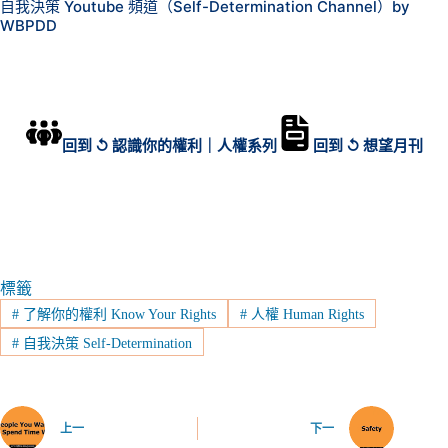
自我決策 Youtube 頻道（Self-Determination Channel）by
WBPDD
回到 ↺ 認識你的權利｜人權系列
回到 ↺ 想望月刊
標籤
#
了解你的權利 Know Your Rights
#
人權 Human Rights
#
自我決策 Self-Determination
上一
下一