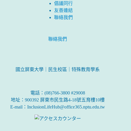
倡議同行
友善連結
聯絡我們
聯絡我們
國立屏東大學｜民生校區｜特殊教育學系
電話：(08)766-3800 #29008
地址：900392 屏東市民生路4-18號五育樓10樓
E-mail：InclusionLifeHub@office365.nptu.edu.tw