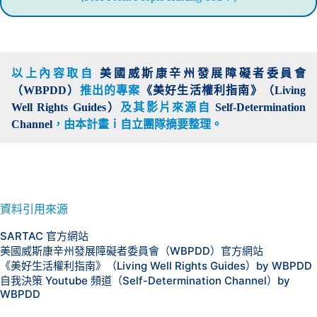
以上內容取自
美國威斯康辛州發展障礙者委員會
（WBPDD）
推出的專案
《美好生活權利指南》（Living
Well Rights Guides）
及其影片來源自
Self-Determination
Channel
，由本計畫
ｉ自立團隊摘要整理。
資料引用來源
SARTAC 官方網站
美國威斯康辛州發展障礙者委員會（WBPDD）官方網站
《美好生活權利指南》（Living Well Rights Guides）by WBPDD
自我決策 Youtube 頻道（Self-Determination Channel）by
WBPDD