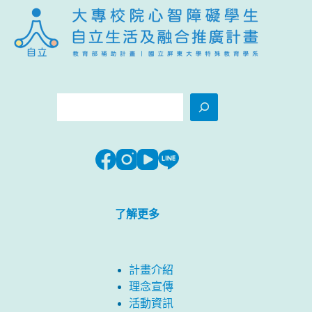
搜
尋
了解更多
計畫介紹
理念宣傳
活動資訊