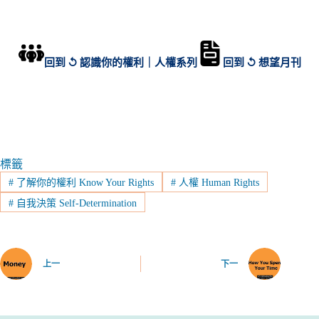
回到 ↺ 認識你的權利｜人權系列
回到 ↺ 想望月刊
標籤
#
了解你的權利 Know Your Rights
#
人權 Human Rights
#
自我決策 Self-Determination
上一
下一