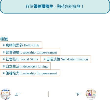
各位
領袖預備生
，期待您的參與！
標籤
#
嗨嗨俱樂部 Hello Club
#
智青領袖 Leadership Empowerment
#
社會技巧 Social Skills
#
自我決策 Self-Determination
#
自立生活 Independent Living
#
領袖培力 Leadership Empowerment
上一
下一