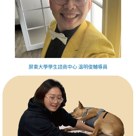
屏東大學學生諮商中心 溫明俊輔導員