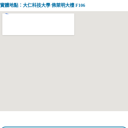
實體地點：大仁科技大學
佛萊明大樓 F106