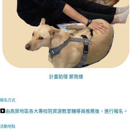
計畫助理 鄭育婕
報名方式
由高屏地區各大專校院資源教室輔導員推薦後，進行報名。
活動地點