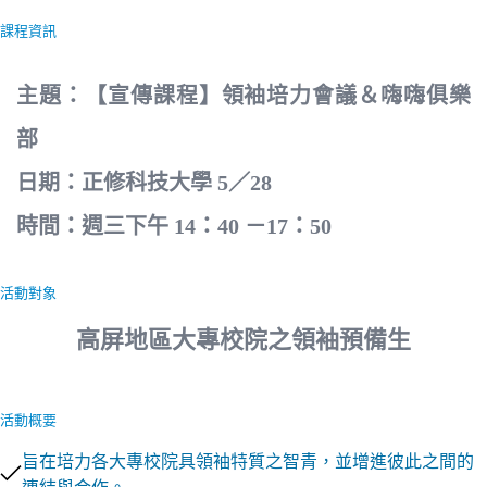
課程資訊
主題：【宣傳課程】領袖培力會議＆嗨嗨俱樂
部
日期：
正修科技大學 5／28
時間：週三下午
14：40 －17：50
活動對象
高屏地區大專校院之領袖預備生
活動概要
旨在培力各大專校院具領袖特質之智青，並增進彼此之間的