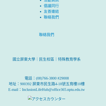
活動資訊
倡議同行
友善連結
聯絡我們
聯絡我們
國立屏東大學｜民生校區｜特殊教育學系
電話：(08)766-3800 #29008
地址：900392 屏東市民生路4-18號五育樓10樓
E-mail：InclusionLifeHub@office365.nptu.edu.tw