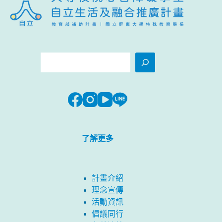
搜
尋
了解更多
計畫介紹
理念宣傳
活動資訊
倡議同行