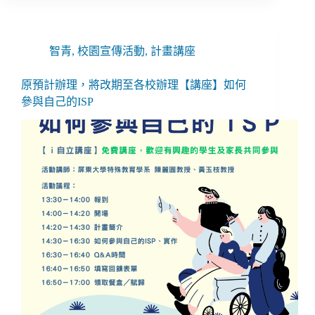
智青
,
校園宣傳活動
,
計畫講座
原預計辦理，將改期至各校辦理【講座】如何
參與自己的ISP