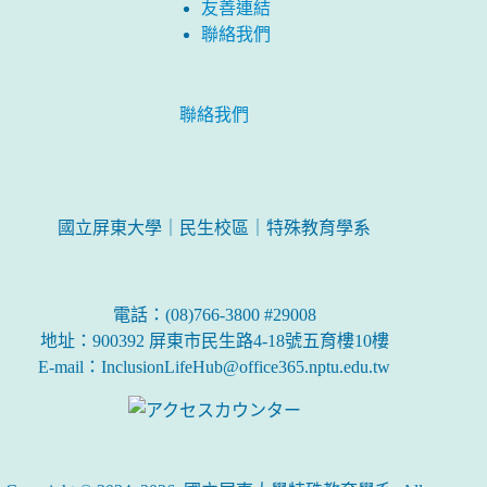
友善連結
聯絡我們
聯絡我們
國立屏東大學｜民生校區｜特殊教育學系
電話：(08)766-3800 #29008
地址：900392 屏東市民生路4-18號五育樓10樓
E-mail：InclusionLifeHub@office365.nptu.edu.tw