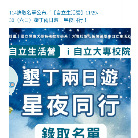
114錄取名單公布／【自立生活營】11/29-
30（六日）墾丁兩日遊：星夜同行！