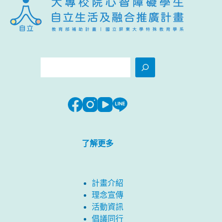
搜
尋
了解更多
計畫介紹
理念宣傳
活動資訊
倡議同行