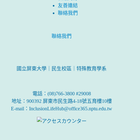
友善連結
聯絡我們
聯絡我們
國立屏東大學｜民生校區｜特殊教育學系
電話：(08)766-3800 #29008
地址：900392 屏東市民生路4-18號五育樓10樓
E-mail：InclusionLifeHub@office365.nptu.edu.tw