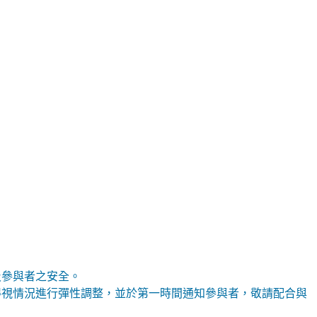
及參與者之安全。
得視情況進行彈性調整，並於第一時間通知參與者，敬請配合與