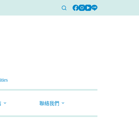
ties
結
聯絡我們