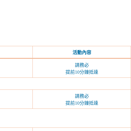
活動內容
請務必
提前10分鐘抵達
請務必
提前10分鐘抵達