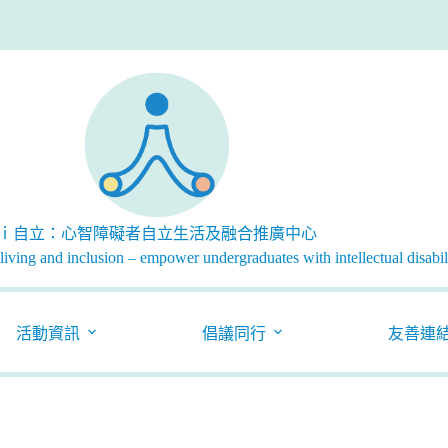
ｉ自立：心智障礙者自立生活及融合推廣中心
iving and inclusion – empower undergraduates with intellectual disabili
活動資訊
倡議同行
友善連