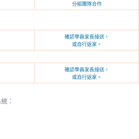
分組團隊合作
確認學員家長接送，
或自行返家。
確認學員家長接送，
或自行返家。
系統：