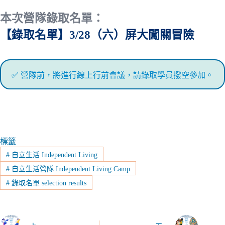
本次營隊錄取名單：
【錄取名單】3/28（六）屏大闖關冒險
✅ 營隊前，將進行線上行前會議，請錄取學員撥空參加。
標籤
#
自立生活 Independent Living
#
自立生活營隊 Independent Living Camp
#
錄取名單 selection results