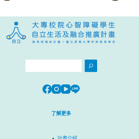
搜
尋
了解更多
計畫介紹