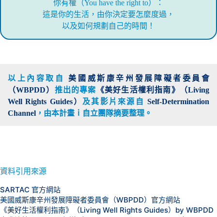
你有權（You have the right to）：
這是你的生活，由你決定要怎麼度過，
以及如何規劃自己的時間！
以上內容取自
美國威斯康辛州發展障礙者委員會
（WBPDD）
推出的專案
《美好生活權利指南》（Living
Well Rights Guides）
及其影片來源自
Self-Determination
Channel
，由本計畫
ｉ自立團隊摘要整理。
資料引用來源
SARTAC 官方網站
美國威斯康辛州發展障礙者委員會（WBPDD）官方網站
《美好生活權利指南》（Living Well Rights Guides）by WBPDD