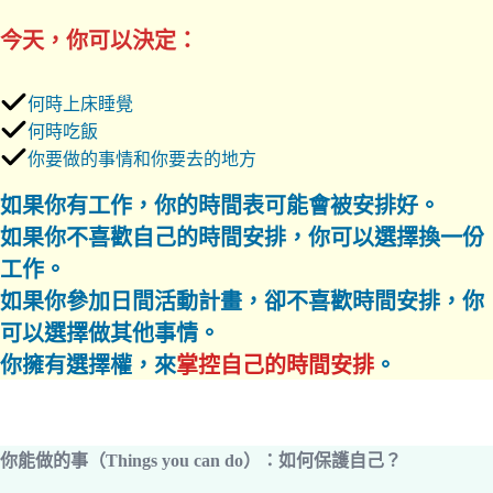
今天，你可以決定：
何時上床睡覺
何時吃飯
你要做的事情和你要去的地方
如果你有工作，你的時間表可能會被安排好。
如果你不喜歡自己的時間安排，你可以選擇換一份
工作。
如果你參加日間活動計畫，卻不喜歡時間安排，你
可以選擇做其他事情。
你擁有選擇權，來
掌控自己的時間安排
。
你能做的事（Things you can do）：
如何保護自己？