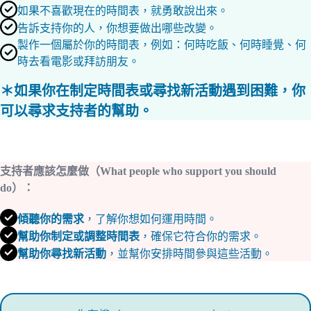
如果不喜歡現在的時間表，就勇敢說出來。
告訴支持你的人，你想要做出哪些改變。
製作一個屬於你的時間表，例如：何時吃飯、何時睡覺、何
時去看電影或拜訪朋友。
＊如果你在制定時間表或尋找新活動遇到困難，
你
可以尋求支持者的幫助。
支持者應該怎麼做（What people who support you should
do）：
傾聽你的需求
，了解你想如何運用時間。
幫助你制定或調整時間表
，確保它符合你的需求。
幫助你尋找新活動
，並幫你安排時間參與這些活動。