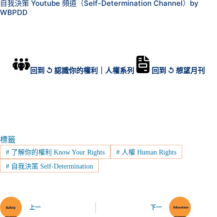
自我決策 Youtube 頻道（Self-Determination Channel）by
WBPDD
回到 ↺ 認識你的權利｜人權系列
回到 ↺ 想望月刊
標籤
#
了解你的權利 Know Your Rights
#
人權 Human Rights
#
自我決策 Self-Determination
上一
下一