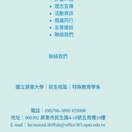
理念宣傳
活動資訊
倡議同行
友善連結
聯絡我們
聯絡我們
國立屏東大學｜民生校區｜特殊教育學系
電話：(08)766-3800 #29008
地址：900392 屏東市民生路4-18號五育樓10樓
E-mail：InclusionLifeHub@office365.nptu.edu.tw