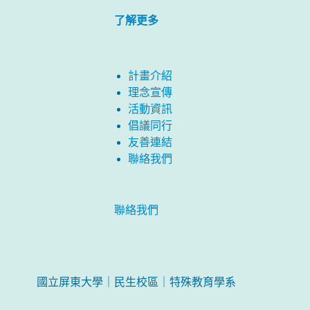
了解更多
計畫介紹
理念宣傳
活動資訊
倡議同行
友善連結
聯絡我們
聯絡我們
國立屏東大學｜民生校區｜特殊教育學系