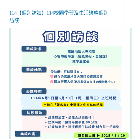
114【個別訪談】114校園學習及生活適應個別
訪談