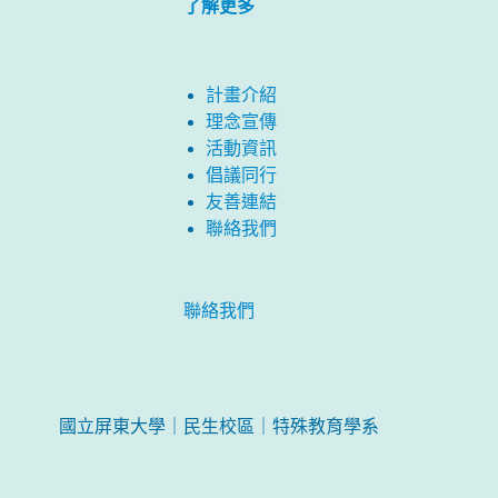
了解更多
計畫介紹
理念宣傳
活動資訊
倡議同行
友善連結
聯絡我們
聯絡我們
國立屏東大學｜民生校區｜特殊教育學系