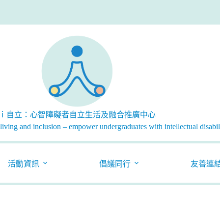
ｉ自立：心智障礙者自立生活及融合推廣中心
iving and inclusion – empower undergraduates with intellectual disabili
活動資訊
倡議同行
友善連