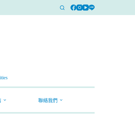
ties
結
聯絡我們