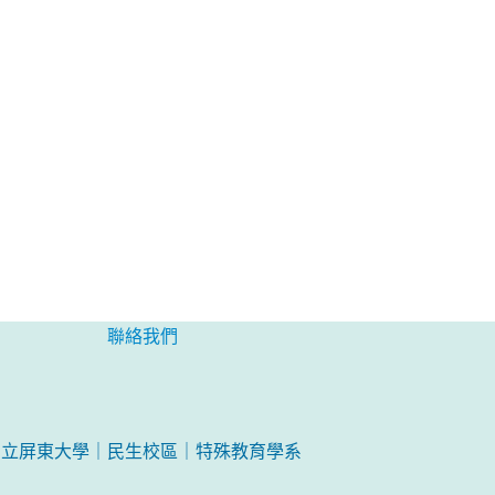
聯絡我們
國立屏東大學｜民生校區｜特殊教育學系