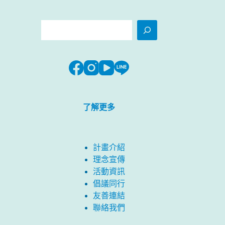
搜
尋
了解更多
計畫介紹
理念宣傳
活動資訊
倡議同行
友善連結
聯絡我們