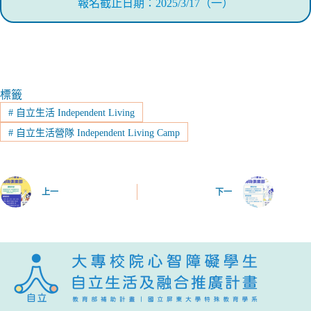
報名截止日期：2025/3/17（一）
標籤
#
自立生活 Independent Living
#
自立生活營隊 Independent Living Camp
上一
下一