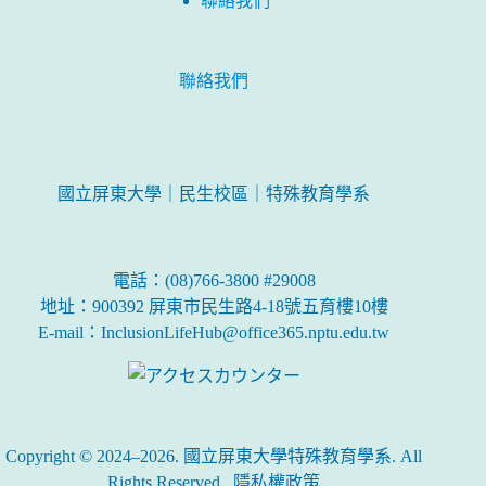
聯絡我們
聯絡我們
國立屏東大學｜民生校區｜特殊教育學系
電話：(08)766-3800 #29008
地址：900392 屏東市民生路4-18號五育樓10樓
E-mail：InclusionLifeHub@office365.nptu.edu.tw
Copyright © 2024–2026. 國立屏東大學特殊教育學系. All
Rights Reserved.
隱私權政策