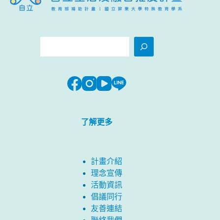
搜
尋
了解更多
計畫介紹
理念宣傳
活動資訊
倡議同行
友善連結